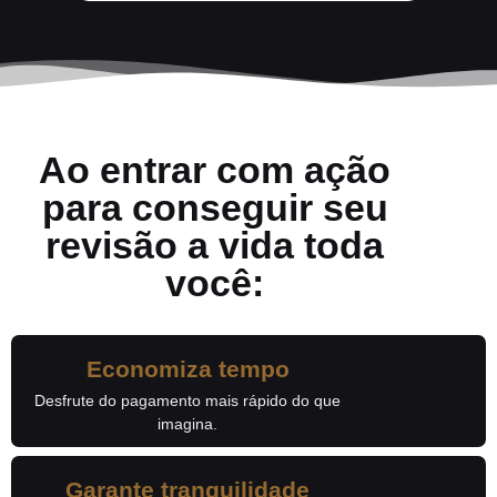
Ao entrar com ação
para conseguir seu
revisão a vida toda
você:
Economiza tempo
Desfrute do pagamento mais rápido do que
imagina.
Garante tranquilidade