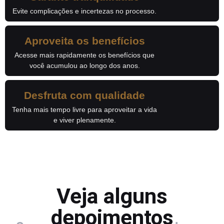
Evite complicações e incertezas no processo.
Aproveita os benefícios
Acesse mais rapidamente os benefícios que
você acumulou ao longo dos anos.
Desfruta com qualidade
Tenha mais tempo livre para aproveitar a vida
e viver plenamente.
Veja alguns
depoimentos