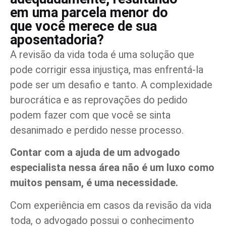
em uma parcela menor do
que você merece de sua
aposentadoria?
A revisão da vida toda é uma solução que
pode corrigir essa injustiça, mas enfrentá-la
pode ser um desafio e tanto. A complexidade
burocrática e as reprovações do pedido
podem fazer com que você se sinta
desanimado e perdido nesse processo.
Contar com a ajuda de um advogado
especialista nessa área não é um luxo como
muitos pensam, é uma necessidade.
Com experiência em casos da revisão da vida
toda, o advogado possui o conhecimento