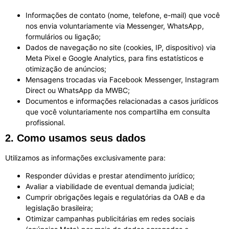
Informações de contato (nome, telefone, e-mail) que você
nos envia voluntariamente via Messenger, WhatsApp,
formulários ou ligação;
Dados de navegação no site (cookies, IP, dispositivo) via
Meta Pixel e Google Analytics, para fins estatísticos e
otimização de anúncios;
Mensagens trocadas via Facebook Messenger, Instagram
Direct ou WhatsApp da MWBC;
Documentos e informações relacionadas a casos jurídicos
que você voluntariamente nos compartilha em consulta
profissional.
2. Como usamos seus dados
Utilizamos as informações exclusivamente para:
Responder dúvidas e prestar atendimento jurídico;
Avaliar a viabilidade de eventual demanda judicial;
Cumprir obrigações legais e regulatórias da OAB e da
legislação brasileira;
Otimizar campanhas publicitárias em redes sociais