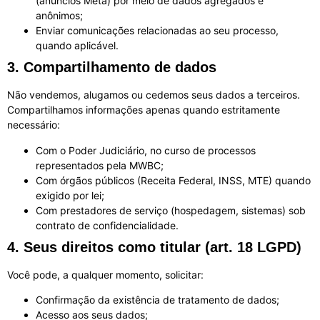
(anúncios Meta) por meio de dados agregados e
anônimos;
Enviar comunicações relacionadas ao seu processo,
quando aplicável.
3. Compartilhamento de dados
Não vendemos, alugamos ou cedemos seus dados a terceiros.
Compartilhamos informações apenas quando estritamente
necessário:
Com o Poder Judiciário, no curso de processos
representados pela MWBC;
Com órgãos públicos (Receita Federal, INSS, MTE) quando
exigido por lei;
Com prestadores de serviço (hospedagem, sistemas) sob
contrato de confidencialidade.
4. Seus direitos como titular (art. 18 LGPD)
Você pode, a qualquer momento, solicitar:
Confirmação da existência de tratamento de dados;
Acesso aos seus dados;