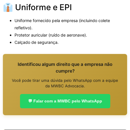
👔 Uniforme e EPI
Uniforme fornecido pela empresa (incluindo colete
refletivo).
Protetor auricular (ruído de aeronave).
Calçado de segurança.
Identificou algum direito que a empresa não
cumpre?
Você pode tirar uma dúvida pelo WhatsApp com a equipe
da MWBC Advocacia.
💬 Falar com a MWBC pelo WhatsApp