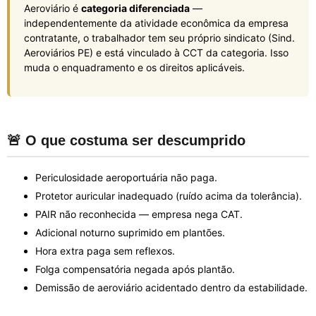
Aeroviário é
categoria diferenciada
—
independentemente da atividade econômica da empresa
contratante, o trabalhador tem seu próprio sindicato (Sind.
Aeroviários PE) e está vinculado à CCT da categoria. Isso
muda o enquadramento e os direitos aplicáveis.
🚨 O que costuma ser descumprido
Periculosidade aeroportuária não paga.
Protetor auricular inadequado (ruído acima da tolerância).
PAIR não reconhecida — empresa nega CAT.
Adicional noturno suprimido em plantões.
Hora extra paga sem reflexos.
Folga compensatória negada após plantão.
Demissão de aeroviário acidentado dentro da estabilidade.