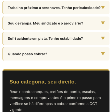
▼
Trabalho próximo a aeronaves. Tenho periculosidade?
▼
Sou de rampa. Meu sindicato é o aeroviário?
▼
Sofri acidente em pista. Tenho estabilidade?
▼
Quando posso cobrar?
Sua categoria, seu direito.
Reunir contracheques, cartões de ponto, escalas,
mensagens e comprovantes é o primeiro passo para
verificar se há diferenças a cobrar conforme a CCT
vigente.