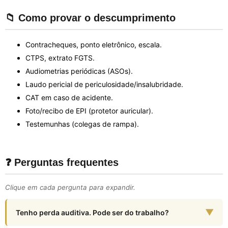
📁 Como provar o descumprimento
Contracheques, ponto eletrônico, escala.
CTPS, extrato FGTS.
Audiometrias periódicas (ASOs).
Laudo pericial de periculosidade/insalubridade.
CAT em caso de acidente.
Foto/recibo de EPI (protetor auricular).
Testemunhas (colegas de rampa).
❓ Perguntas frequentes
Clique em cada pergunta para expandir.
▼
Tenho perda auditiva. Pode ser do trabalho?