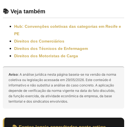
📚 Veja também
Hub: Convenções coletivas das categorias em Recife e
PE
Direitos dos Comerciários
Direitos dos Técnicos de Enfermagem
Direitos dos Motoristas de Carga
Aviso:
A análise jurídica nesta página baseia-se na versão da norma
coletiva ou legislação acessada em 29/05/2026. Este conteúdo é
informativo e não substitui a análise do caso concreto. A aplicação
depende de verificação da norma vigente na data do fato discutido,
da função exercida, da atividade econômica da empresa, da base
territorial e dos sindicatos envolvidos.