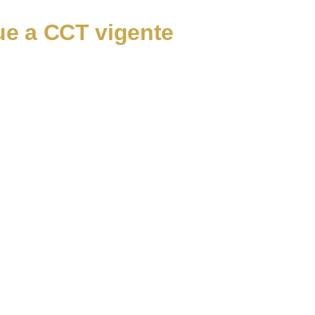
ue a CCT vigente