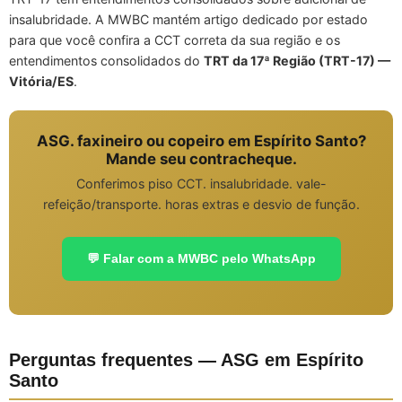
insalubridade. A MWBC mantém artigo dedicado por estado
para que você confira a CCT correta da sua região e os
entendimentos consolidados do
TRT da 17ª Região (TRT-17) —
Vitória/ES
.
ASG. faxineiro ou copeiro em Espírito Santo?
Mande seu contracheque.
Conferimos piso CCT. insalubridade. vale-
refeição/transporte. horas extras e desvio de função.
💬 Falar com a MWBC pelo WhatsApp
Perguntas frequentes — ASG em Espírito
Santo