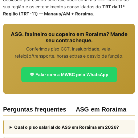
sua região e os entendimentos consolidados do
TRT da 11ª
Região (TRT-11) — Manaus/AM + Roraima
.
ASG. faxineiro ou copeiro em Roraima? Mande
seu contracheque.
Conferimos piso CCT. insalubridade. vale-
refeição/transporte. horas extras e desvio de função.
💬 Falar com a MWBC pelo WhatsApp
Perguntas frequentes — ASG em Roraima
Qual o piso salarial do ASG em Roraima em 2026?