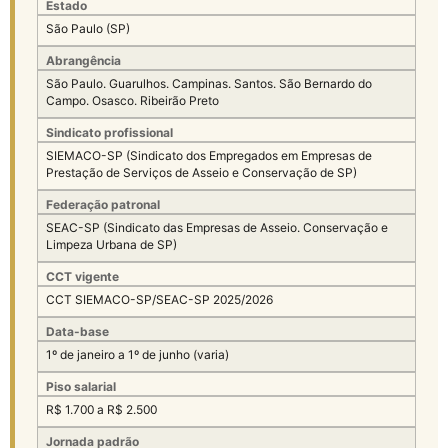
Estado
São Paulo (SP)
Abrangência
São Paulo. Guarulhos. Campinas. Santos. São Bernardo do
Campo. Osasco. Ribeirão Preto
Sindicato profissional
SIEMACO-SP (Sindicato dos Empregados em Empresas de
Prestação de Serviços de Asseio e Conservação de SP)
Federação patronal
SEAC-SP (Sindicato das Empresas de Asseio. Conservação e
Limpeza Urbana de SP)
CCT vigente
CCT SIEMACO-SP/SEAC-SP 2025/2026
Data-base
1º de janeiro a 1º de junho (varia)
Piso salarial
R$ 1.700 a R$ 2.500
Jornada padrão