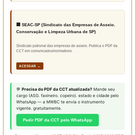
🏢 SEAC-SP (Sindicato das Empresas de Asseio.
Conservação e Limpeza Urbana de SP)
Sindicato patronal das empresas de asseio. Publica o PDF da
CCT em comunicados/normativos.
ACESSAR →
💬
Precisa do PDF da CCT atualizada?
Mande seu
cargo (ASG. faxineiro. copeiro). estado e cidade pelo
WhatsApp — a MWBC te envia o instrumento
vigente. gratuitamente.
Pedir PDF da CCT pelo WhatsApp