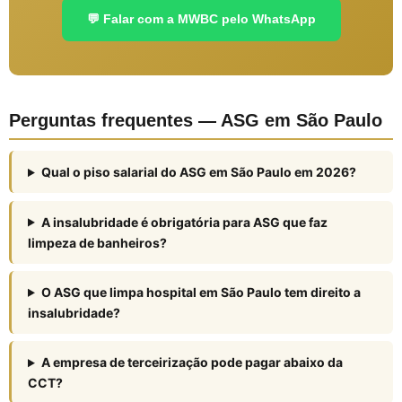
💬 Falar com a MWBC pelo WhatsApp
Perguntas frequentes — ASG em São Paulo
Qual o piso salarial do ASG em São Paulo em 2026?
A insalubridade é obrigatória para ASG que faz
limpeza de banheiros?
O ASG que limpa hospital em São Paulo tem direito a
insalubridade?
A empresa de terceirização pode pagar abaixo da
CCT?