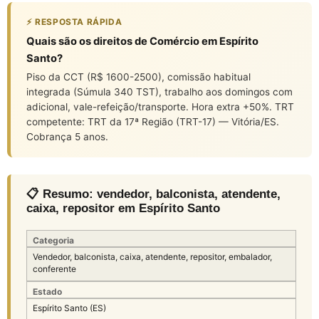
⚡ RESPOSTA RÁPIDA
Quais são os direitos de Comércio em Espírito
Santo?
Piso da CCT (R$ 1600-2500), comissão habitual
integrada (Súmula 340 TST), trabalho aos domingos com
adicional, vale-refeição/transporte. Hora extra +50%. TRT
competente: TRT da 17ª Região (TRT-17) — Vitória/ES.
Cobrança 5 anos.
📋 Resumo: vendedor, balconista, atendente,
caixa, repositor em Espírito Santo
Categoria
Vendedor, balconista, caixa, atendente, repositor, embalador,
conferente
Estado
Espírito Santo (ES)