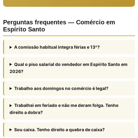
Perguntas frequentes — Comércio em
Espírito Santo
A comissão habitual integra férias e 13º?
Qual o piso salarial do vendedor em Espírito Santo em
2026?
Trabalho aos domingos no comércio é legal?
Trabalhei em feriado e não me deram folga. Tenho
direito a dobra?
Sou caixa. Tenho direito a quebra de caixa?