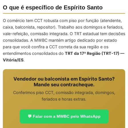
O que é específico de Espírito Santo
O comércio tem CCT robusta com piso por função (atendente,
caixa, balconista, repositor). Trabalho aos domingos e feriados,
vale-refeição, comissão integrada. O TRT estadual tem decisões
consolidadas. A MWBC mantém artigo dedicado por estado
para que você confira a CCT correta da sua região e os
entendimentos consolidados do
TRT da 17ª Região (TRT-17) —
Vitória/ES
.
Vendedor ou balconista em Espírito Santo?
Mande seu contracheque.
Conferimos piso CCT, comissão integrada, domingos,
feriados e horas extras.
💬 Falar com a MWBC pelo WhatsApp