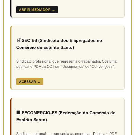
ABRIR MEDIADOR →
🛒 SEC-ES (Sindicato dos Empregados no
Comércio de Espírito Santo)
Sindicato profissional que representa o trabalhador. Costuma
publicar o PDF da CCT em “Documentos” ou “Convenções”.
ACESSAR →
🏢 FECOMERCIO-ES (Federação do Comércio de
Espírito Santo)
Sindicato patronal — representa as empresas. Publica o PDF