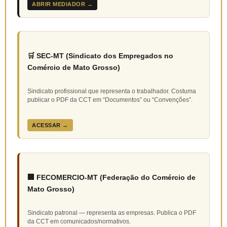
ABRIR MEDIADOR →
🛒 SEC-MT (Sindicato dos Empregados no
Comércio de Mato Grosso)
Sindicato profissional que representa o trabalhador. Costuma
publicar o PDF da CCT em “Documentos” ou “Convenções”.
ACESSAR →
🏢 FECOMERCIO-MT (Federação do Comércio de
Mato Grosso)
Sindicato patronal — representa as empresas. Publica o PDF
da CCT em comunicados/normativos.