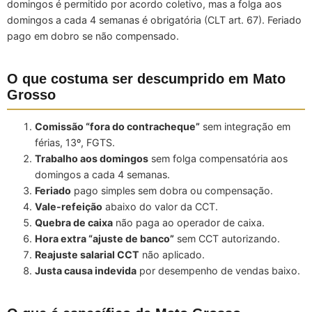
domingos é permitido por acordo coletivo, mas a folga aos
domingos a cada 4 semanas é obrigatória (CLT art. 67). Feriado
pago em dobro se não compensado.
O que costuma ser descumprido em Mato
Grosso
Comissão “fora do contracheque”
sem integração em
férias, 13º, FGTS.
Trabalho aos domingos
sem folga compensatória aos
domingos a cada 4 semanas.
Feriado
pago simples sem dobra ou compensação.
Vale-refeição
abaixo do valor da CCT.
Quebra de caixa
não paga ao operador de caixa.
Hora extra “ajuste de banco”
sem CCT autorizando.
Reajuste salarial CCT
não aplicado.
Justa causa indevida
por desempenho de vendas baixo.