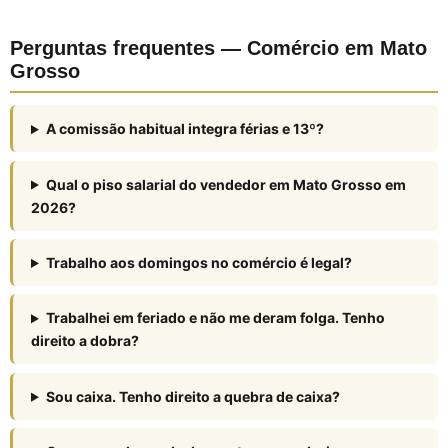
Perguntas frequentes — Comércio em Mato
Grosso
A comissão habitual integra férias e 13º?
Qual o piso salarial do vendedor em Mato Grosso em
2026?
Trabalho aos domingos no comércio é legal?
Trabalhei em feriado e não me deram folga. Tenho
direito a dobra?
Sou caixa. Tenho direito a quebra de caixa?