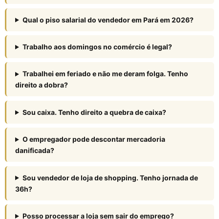
Qual o piso salarial do vendedor em Pará em 2026?
Trabalho aos domingos no comércio é legal?
Trabalhei em feriado e não me deram folga. Tenho
direito a dobra?
Sou caixa. Tenho direito a quebra de caixa?
O empregador pode descontar mercadoria
danificada?
Sou vendedor de loja de shopping. Tenho jornada de
36h?
Posso processar a loja sem sair do emprego?