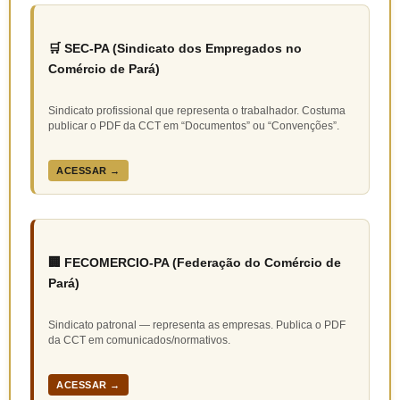
🛒 SEC-PA (Sindicato dos Empregados no
Comércio de Pará)
Sindicato profissional que representa o trabalhador. Costuma
publicar o PDF da CCT em “Documentos” ou “Convenções”.
ACESSAR →
🏢 FECOMERCIO-PA (Federação do Comércio de
Pará)
Sindicato patronal — representa as empresas. Publica o PDF
da CCT em comunicados/normativos.
ACESSAR →