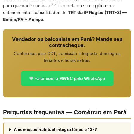
para que você confira a CCT correta da sua região e os
entendimentos consolidados do
TRT da 8ª Região (TRT-8) —
Belém/PA + Amapá
.
Vendedor ou balconista em Pará? Mande seu
contracheque.
Conferimos piso CCT, comissão integrada, domingos,
feriados e horas extras.
💬 Falar com a MWBC pelo WhatsApp
Perguntas frequentes — Comércio em Pará
A comissão habitual integra férias e 13º?