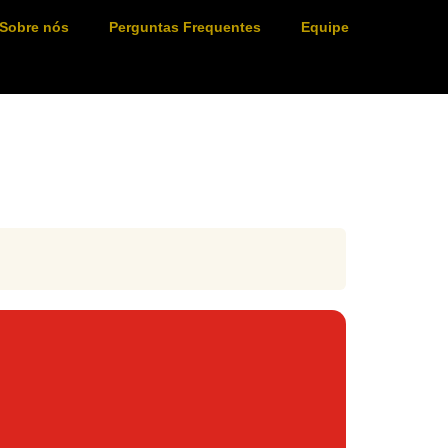
Sobre nós
Perguntas Frequentes
Equipe