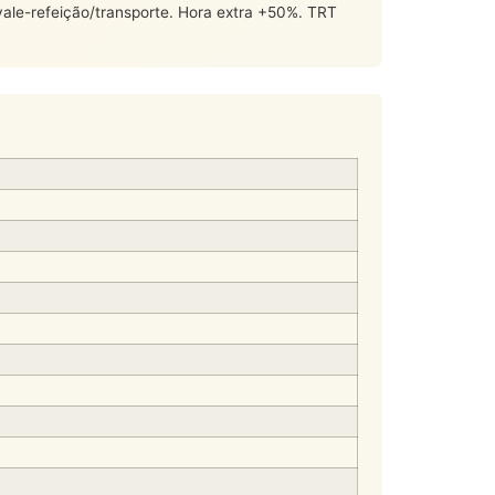
ale-refeição/transporte. Hora extra +50%. TRT