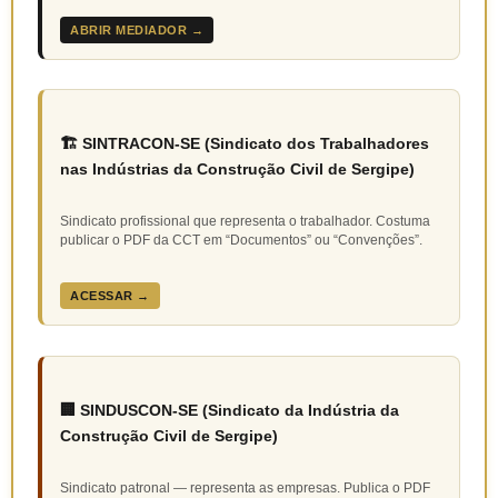
ABRIR MEDIADOR →
🏗️ SINTRACON-SE (Sindicato dos Trabalhadores
nas Indústrias da Construção Civil de Sergipe)
Sindicato profissional que representa o trabalhador. Costuma
publicar o PDF da CCT em “Documentos” ou “Convenções”.
ACESSAR →
🏢 SINDUSCON-SE (Sindicato da Indústria da
Construção Civil de Sergipe)
Sindicato patronal — representa as empresas. Publica o PDF