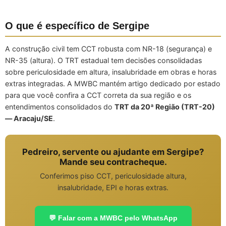
O que é específico de Sergipe
A construção civil tem CCT robusta com NR-18 (segurança) e
NR-35 (altura). O TRT estadual tem decisões consolidadas
sobre periculosidade em altura, insalubridade em obras e horas
extras integradas. A MWBC mantém artigo dedicado por estado
para que você confira a CCT correta da sua região e os
entendimentos consolidados do
TRT da 20ª Região (TRT-20)
— Aracaju/SE
.
Pedreiro, servente ou ajudante em Sergipe?
Mande seu contracheque.
Conferimos piso CCT, periculosidade altura,
insalubridade, EPI e horas extras.
💬 Falar com a MWBC pelo WhatsApp