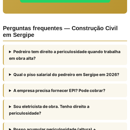
Perguntas frequentes — Construção Civil
em Sergipe
Pedreiro tem direito a periculosidade quando trabalha
em obra alta?
Qual o piso salarial do pedreiro em Sergipe em 2026?
A empresa precisa fornecer EPI? Pode cobrar?
Sou eletricista de obra. Tenho direito a
periculosidade?
Posso acumular periculosidade (altura) +