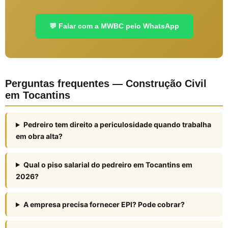
💬 Falar com a MWBC pelo WhatsApp
Perguntas frequentes — Construção Civil
em Tocantins
Pedreiro tem direito a periculosidade quando trabalha
em obra alta?
Qual o piso salarial do pedreiro em Tocantins em
2026?
A empresa precisa fornecer EPI? Pode cobrar?