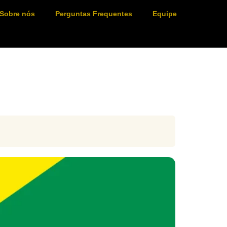
Sobre nós
Perguntas Frequentes
Equipe