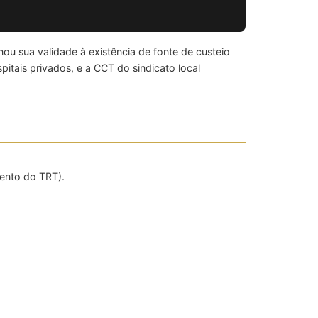
u sua validade à existência de fonte de custeio
itais privados, e a CCT do sindicato local
ento do TRT).