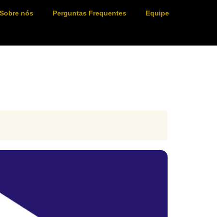
Sobre nós
Perguntas Frequentes
Equipe