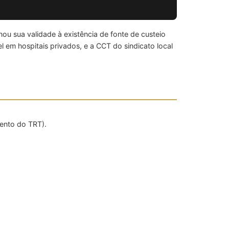
u sua validade à existência de fonte de custeio
 em hospitais privados, e a CCT do sindicato local
ento do TRT).