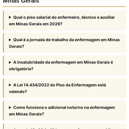
Minas Gerais
Qual o piso salarial do enfermeiro, técnico e auxiliar
em Minas Gerais em 2026?
Qual é a jornada de trabalho da enfermagem em Minas
Gerais?
A insalubridade da enfermagem em Minas Gerais é
obrigatória?
A Lei 14.434/2022 do Piso da Enfermagem está
valendo?
Como funciona o adicional noturno na enfermagem
em Minas Gerais?