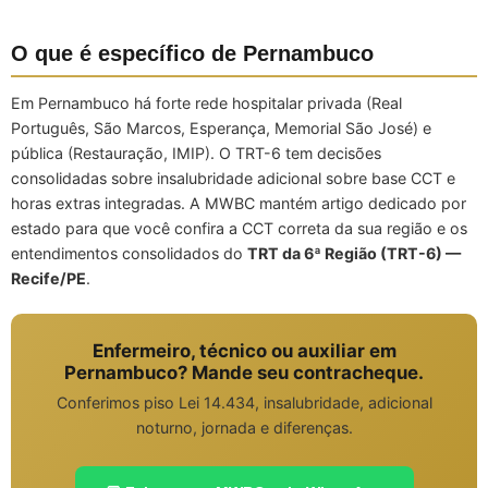
O que é específico de Pernambuco
Em Pernambuco há forte rede hospitalar privada (Real
Português, São Marcos, Esperança, Memorial São José) e
pública (Restauração, IMIP). O TRT-6 tem decisões
consolidadas sobre insalubridade adicional sobre base CCT e
horas extras integradas. A MWBC mantém artigo dedicado por
estado para que você confira a CCT correta da sua região e os
entendimentos consolidados do
TRT da 6ª Região (TRT-6) —
Recife/PE
.
Enfermeiro, técnico ou auxiliar em
Pernambuco? Mande seu contracheque.
Conferimos piso Lei 14.434, insalubridade, adicional
noturno, jornada e diferenças.