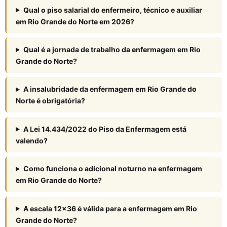
Qual o piso salarial do enfermeiro, técnico e auxiliar
em Rio Grande do Norte em 2026?
Qual é a jornada de trabalho da enfermagem em Rio
Grande do Norte?
A insalubridade da enfermagem em Rio Grande do
Norte é obrigatória?
A Lei 14.434/2022 do Piso da Enfermagem está
valendo?
Como funciona o adicional noturno na enfermagem
em Rio Grande do Norte?
A escala 12×36 é válida para a enfermagem em Rio
Grande do Norte?