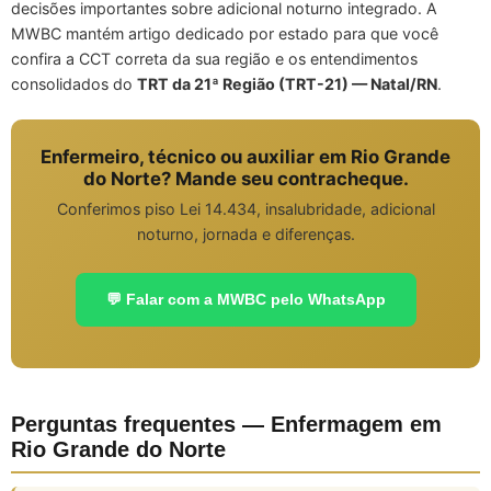
decisões importantes sobre adicional noturno integrado. A
MWBC mantém artigo dedicado por estado para que você
confira a CCT correta da sua região e os entendimentos
consolidados do
TRT da 21ª Região (TRT-21) — Natal/RN
.
Enfermeiro, técnico ou auxiliar em Rio Grande
do Norte? Mande seu contracheque.
Conferimos piso Lei 14.434, insalubridade, adicional
noturno, jornada e diferenças.
💬 Falar com a MWBC pelo WhatsApp
Perguntas frequentes — Enfermagem em
Rio Grande do Norte