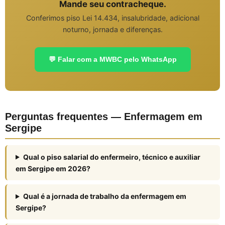
Mande seu contracheque.
Conferimos piso Lei 14.434, insalubridade, adicional
noturno, jornada e diferenças.
💬 Falar com a MWBC pelo WhatsApp
Perguntas frequentes — Enfermagem em
Sergipe
Qual o piso salarial do enfermeiro, técnico e auxiliar
em Sergipe em 2026?
Qual é a jornada de trabalho da enfermagem em
Sergipe?