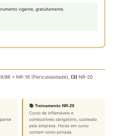
rumento vigente, gratuitamente.
9/86 + NR-16 (Periculosidade),
(3)
NR-20
📚 Treinamento NR-20
Curso de inflamáveis e
apante
combustíveis obrigatório, custeado
pela empresa. Horas em curso
contam como jornada.