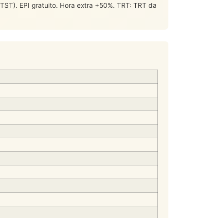
). EPI gratuito. Hora extra +50%. TRT: TRT da