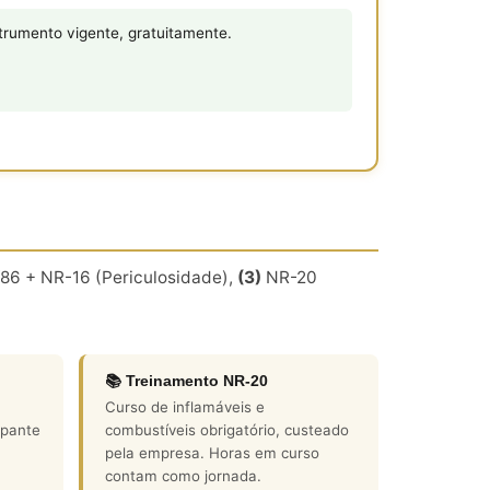
rumento vigente, gratuitamente.
86 + NR-16 (Periculosidade),
(3)
NR-20
📚 Treinamento NR-20
Curso de inflamáveis e
apante
combustíveis obrigatório, custeado
pela empresa. Horas em curso
contam como jornada.