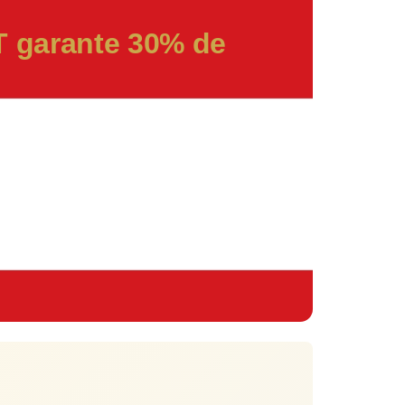
T garante 30% de