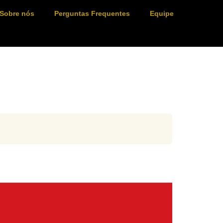
Sobre nós
Perguntas Frequentes
Equipe