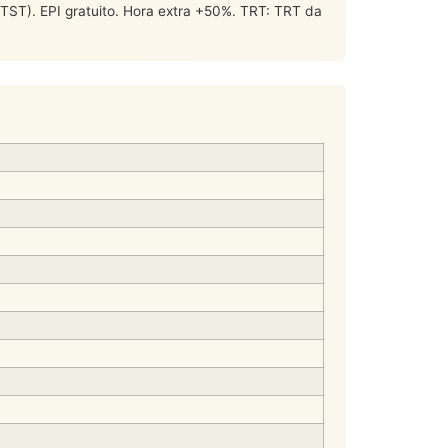
). EPI gratuito. Hora extra +50%. TRT: TRT da