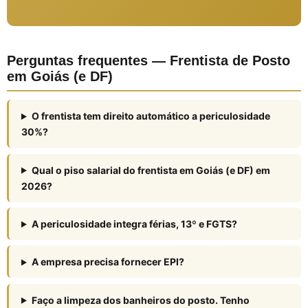
Perguntas frequentes — Frentista de Posto
em Goiás (e DF)
O frentista tem direito automático a periculosidade
30%?
Qual o piso salarial do frentista em Goiás (e DF) em
2026?
A periculosidade integra férias, 13º e FGTS?
A empresa precisa fornecer EPI?
Faço a limpeza dos banheiros do posto. Tenho