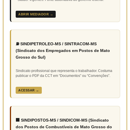
ABRIR MEDIADOR →
⛽ SINDIPETROLEO-MS / SINTRACOM-MS
(Sindicato dos Empregados em Postos de Mato
Grosso do Sul)
Sindicato profissional que representa o trabalhador. Costuma
publicar o PDF da CCT em “Documentos” ou “Convenções”.
ACESSAR →
🏢 SINDIPOSTOS-MS / SINDICOM-MS (Sindicato
dos Postos de Combustíveis de Mato Grosso do