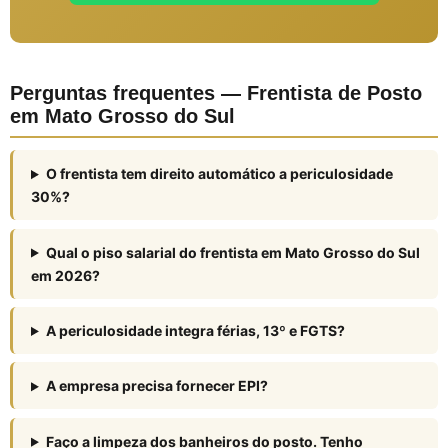
Perguntas frequentes — Frentista de Posto
em Mato Grosso do Sul
O frentista tem direito automático a periculosidade
30%?
Qual o piso salarial do frentista em Mato Grosso do Sul
em 2026?
A periculosidade integra férias, 13º e FGTS?
A empresa precisa fornecer EPI?
Faço a limpeza dos banheiros do posto. Tenho