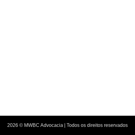
2026 © MWBC Advocacia | Todos os direitos reservados