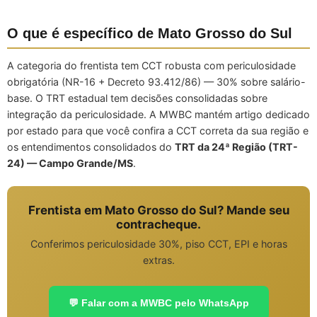
O que é específico de Mato Grosso do Sul
A categoria do frentista tem CCT robusta com periculosidade
obrigatória (NR-16 + Decreto 93.412/86) — 30% sobre salário-
base. O TRT estadual tem decisões consolidadas sobre
integração da periculosidade. A MWBC mantém artigo dedicado
por estado para que você confira a CCT correta da sua região e
os entendimentos consolidados do
TRT da 24ª Região (TRT-
24) — Campo Grande/MS
.
Frentista em Mato Grosso do Sul? Mande seu
contracheque.
Conferimos periculosidade 30%, piso CCT, EPI e horas
extras.
💬 Falar com a MWBC pelo WhatsApp