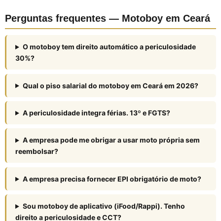
Perguntas frequentes — Motoboy em Ceará
O motoboy tem direito automático a periculosidade
30%?
Qual o piso salarial do motoboy em Ceará em 2026?
A periculosidade integra férias. 13º e FGTS?
A empresa pode me obrigar a usar moto própria sem
reembolsar?
A empresa precisa fornecer EPI obrigatório de moto?
Sou motoboy de aplicativo (iFood/Rappi). Tenho
direito a periculosidade e CCT?