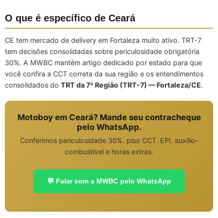
O que é específico de Ceará
CE tem mercado de delivery em Fortaleza muito ativo. TRT-7
tem decisões consolidadas sobre periculosidade obrigatória
30%. A MWBC mantém artigo dedicado por estado para que
você confira a CCT correta da sua região e os entendimentos
consolidados do
TRT da 7ª Região (TRT-7) — Fortaleza/CE
.
Motoboy em Ceará? Mande seu contracheque
pelo WhatsApp.
Conferimos periculosidade 30%. piso CCT. EPI. auxílio-
combustível e horas extras.
💬 Falar com a MWBC pelo WhatsApp