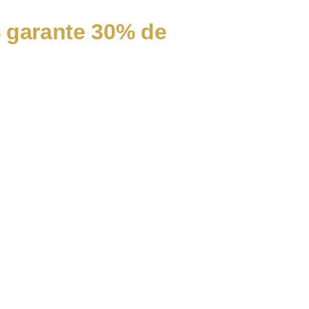
4 garante 30% de