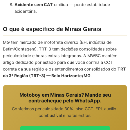
Acidente sem CAT
emitida — perde estabilidade
acidentária.
O que é específico de Minas Gerais
MG tem mercado de motofrete diverso (BH. indústria de
Betim/Contagem). TRT-3 tem decisões consolidadas sobre
periculosidade e horas extras integradas. A MWBC mantém
artigo dedicado por estado para que você confira a CCT
correta da sua região e os entendimentos consolidados do
TRT
da 3ª Região (TRT-3) — Belo Horizonte/MG
.
Motoboy em Minas Gerais? Mande seu
contracheque pelo WhatsApp.
Conferimos periculosidade 30%. piso CCT. EPI. auxílio-
combustível e horas extras.