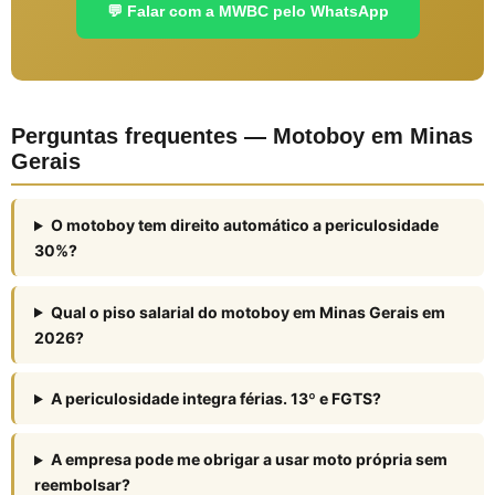
💬 Falar com a MWBC pelo WhatsApp
Perguntas frequentes — Motoboy em Minas
Gerais
O motoboy tem direito automático a periculosidade
30%?
Qual o piso salarial do motoboy em Minas Gerais em
2026?
A periculosidade integra férias. 13º e FGTS?
A empresa pode me obrigar a usar moto própria sem
reembolsar?