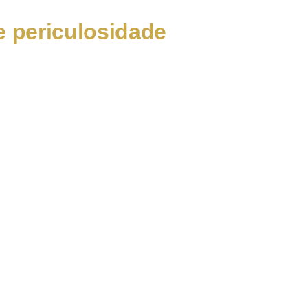
e periculosidade