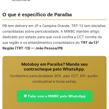
O que é específico de Paraíba
PB tem delivery em JP e Campina Grande. TRT-13 tem decisões
consolidadas sobre periculosidade. A MWBC mantém artigo
dedicado por estado para que você confira a CCT correta da
sua região e os entendimentos consolidados do
TRT da 13ª
Região (TRT-13) — João Pessoa/PB
.
Motoboy em Paraíba? Mande seu
contracheque pelo WhatsApp.
Conferimos periculosidade 30%. piso CCT. EPI. auxílio-
combustível e horas extras.
💬 Falar com a MWBC pelo WhatsApp