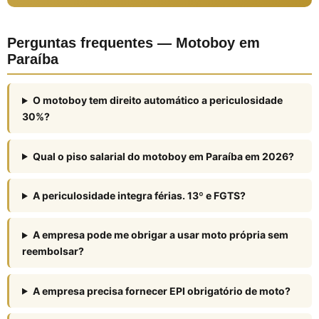
Perguntas frequentes — Motoboy em
Paraíba
O motoboy tem direito automático a periculosidade
30%?
Qual o piso salarial do motoboy em Paraíba em 2026?
A periculosidade integra férias. 13º e FGTS?
A empresa pode me obrigar a usar moto própria sem
reembolsar?
A empresa precisa fornecer EPI obrigatório de moto?