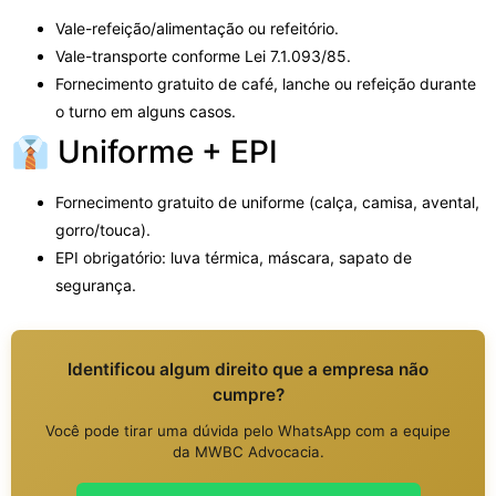
Vale-refeição/alimentação ou refeitório.
Vale-transporte conforme Lei 7.1.093/85.
Fornecimento gratuito de café, lanche ou refeição durante
o turno em alguns casos.
👔 Uniforme + EPI
Fornecimento gratuito de uniforme (calça, camisa, avental,
gorro/touca).
EPI obrigatório: luva térmica, máscara, sapato de
segurança.
Identificou algum direito que a empresa não
cumpre?
Você pode tirar uma dúvida pelo WhatsApp com a equipe
da MWBC Advocacia.