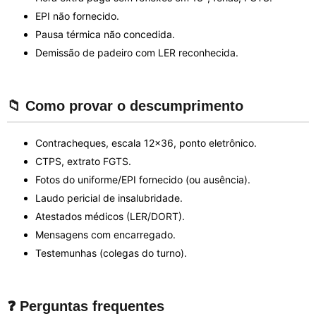
EPI não fornecido.
Pausa térmica não concedida.
Demissão de padeiro com LER reconhecida.
📁 Como provar o descumprimento
Contracheques, escala 12x36, ponto eletrônico.
CTPS, extrato FGTS.
Fotos do uniforme/EPI fornecido (ou ausência).
Laudo pericial de insalubridade.
Atestados médicos (LER/DORT).
Mensagens com encarregado.
Testemunhas (colegas do turno).
❓ Perguntas frequentes