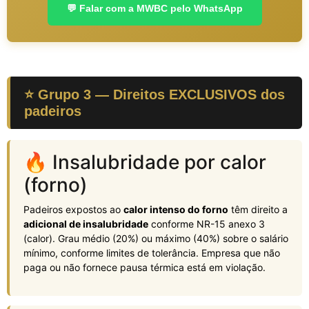
💬 Falar com a MWBC pelo WhatsApp
⭐ Grupo 3 — Direitos EXCLUSIVOS dos
padeiros
🔥 Insalubridade por calor
(forno)
Padeiros expostos ao
calor intenso do forno
têm direito a
adicional de insalubridade
conforme NR-15 anexo 3
(calor). Grau médio (20%) ou máximo (40%) sobre o salário
mínimo, conforme limites de tolerância. Empresa que não
paga ou não fornece pausa térmica está em violação.