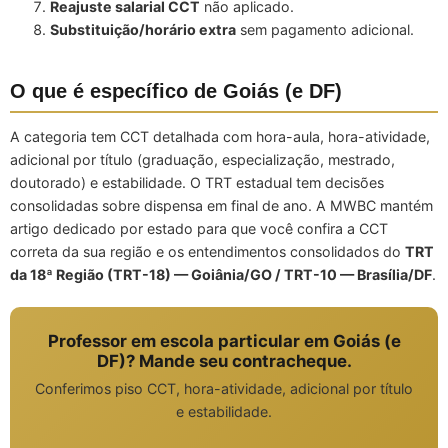
Reajuste salarial CCT
não aplicado.
Substituição/horário extra
sem pagamento adicional.
O que é específico de Goiás (e DF)
A categoria tem CCT detalhada com hora-aula, hora-atividade,
adicional por título (graduação, especialização, mestrado,
doutorado) e estabilidade. O TRT estadual tem decisões
consolidadas sobre dispensa em final de ano. A MWBC mantém
artigo dedicado por estado para que você confira a CCT
correta da sua região e os entendimentos consolidados do
TRT
da 18ª Região (TRT-18) — Goiânia/GO / TRT-10 — Brasília/DF
.
Professor em escola particular em Goiás (e
DF)? Mande seu contracheque.
Conferimos piso CCT, hora-atividade, adicional por título
e estabilidade.