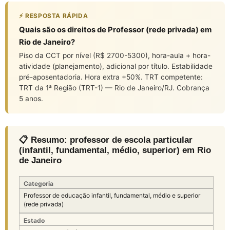
⚡ RESPOSTA RÁPIDA
Quais são os direitos de Professor (rede privada) em
Rio de Janeiro?
Piso da CCT por nível (R$ 2700-5300), hora-aula + hora-
atividade (planejamento), adicional por título. Estabilidade
pré-aposentadoria. Hora extra +50%. TRT competente:
TRT da 1ª Região (TRT-1) — Rio de Janeiro/RJ. Cobrança
5 anos.
📋 Resumo: professor de escola particular
(infantil, fundamental, médio, superior) em Rio
de Janeiro
Categoria
Professor de educação infantil, fundamental, médio e superior
(rede privada)
Estado