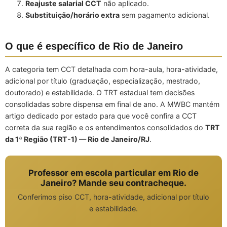
Reajuste salarial CCT
não aplicado.
Substituição/horário extra
sem pagamento adicional.
O que é específico de Rio de Janeiro
A categoria tem CCT detalhada com hora-aula, hora-atividade,
adicional por título (graduação, especialização, mestrado,
doutorado) e estabilidade. O TRT estadual tem decisões
consolidadas sobre dispensa em final de ano. A MWBC mantém
artigo dedicado por estado para que você confira a CCT
correta da sua região e os entendimentos consolidados do
TRT
da 1ª Região (TRT-1) — Rio de Janeiro/RJ
.
Professor em escola particular em Rio de
Janeiro? Mande seu contracheque.
Conferimos piso CCT, hora-atividade, adicional por título
e estabilidade.