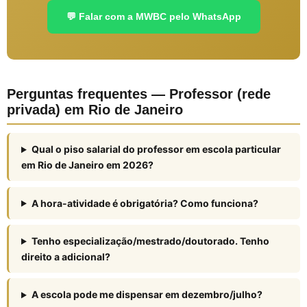
💬 Falar com a MWBC pelo WhatsApp
Perguntas frequentes — Professor (rede
privada) em Rio de Janeiro
Qual o piso salarial do professor em escola particular
em Rio de Janeiro em 2026?
A hora-atividade é obrigatória? Como funciona?
Tenho especialização/mestrado/doutorado. Tenho
direito a adicional?
A escola pode me dispensar em dezembro/julho?