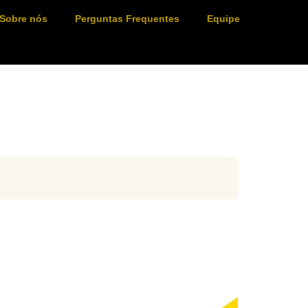
Sobre nós
Perguntas Frequentes
Equipe