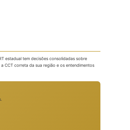
 TRT estadual tem decisões consolidadas sobre
 a CCT correta da sua região e os entendimentos
s.