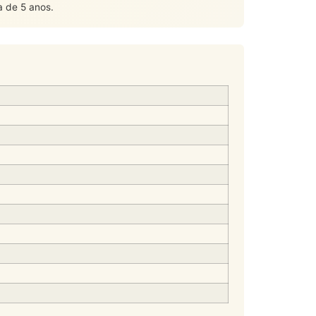
a de 5 anos.