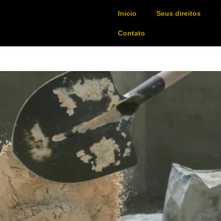
Inicio
Seus direitos
Contato