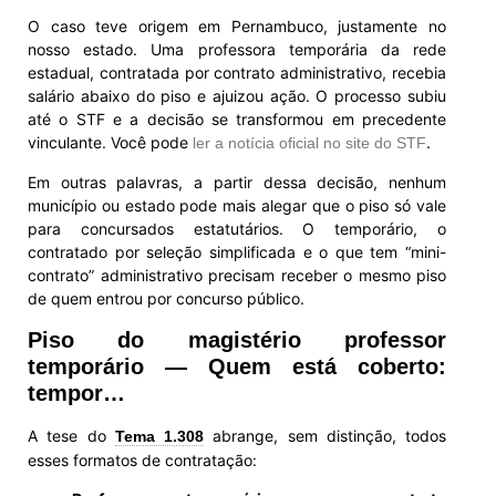
O caso teve origem em Pernambuco, justamente no
nosso estado. Uma professora temporária da rede
estadual, contratada por contrato administrativo, recebia
salário abaixo do piso e ajuizou ação. O processo subiu
até o STF e a decisão se transformou em precedente
vinculante. Você pode
.
ler a notícia oficial no site do STF
Em outras palavras, a partir dessa decisão, nenhum
município ou estado pode mais alegar que o piso só vale
para concursados estatutários. O temporário, o
contratado por seleção simplificada e o que tem “mini-
contrato” administrativo precisam receber o mesmo piso
de quem entrou por concurso público.
Piso do magistério professor
temporário — Quem está coberto:
tempor…
A tese do
abrange, sem distinção, todos
Tema 1.308
esses formatos de contratação: