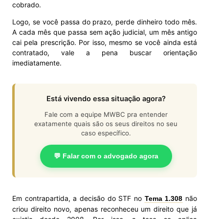
cobrado.
Logo, se você passa do prazo, perde dinheiro todo mês.
A cada mês que passa sem ação judicial, um mês antigo
cai pela prescrição. Por isso, mesmo se você ainda está
contratado, vale a pena buscar orientação
imediatamente.
Está vivendo essa situação agora?
Fale com a equipe MWBC pra entender
exatamente quais são os seus direitos no seu
caso específico.
💬 Falar com o advogado agora
Em contrapartida, a decisão do STF no
não
Tema 1.308
criou direito novo, apenas reconheceu um direito que já