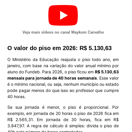
Veja mais vídeos no canal Maykom Carvalho
O valor do piso em 2026: R$ 5.130,63
O Ministério da Educação reajusta o piso todo ano, em
janeiro, com base na variação do valor anual mínimo por
aluno do Fundeb. Para 2026, o piso ficou em
R$ 5.130,63
mensais para jornada de 40 horas semanais
. Esse valor
é o mínimo nacional, ou seja, nenhum município ou estado
pode pagar menos do que isso ao professor que cumpre
40 horas.
Se sua jornada é menor, o piso é proporcional. Por
exemplo, em jornada de 20 horas o piso de 2026 fica em
R$ 2.565,31. Em jornada de 30 horas, fica em R$
3.847,97. A regra de cálculo é simples: divida o piso de
40h pelo número de horas contratadas.