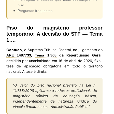
piso
Perguntas frequentes
Piso do magistério professor
temporário: A decisão do STF — Tema
1….
Contudo
, o Supremo Tribunal Federal, no julgamento do
,
da Repercussão Geral
,
ARE 1487739
Tema 1.308
decidido por unanimidade em 16 de abril de 2026, fixou
tese de aplicação obrigatória em todo o território
nacional. A tese é direta:
“O valor do piso nacional previsto na Lei nº
11.738/2008 aplica-se a todos os profissionais do
magistério público da educação básica,
independentemente da natureza jurídica do
vínculo firmado com a Administração Pública.”