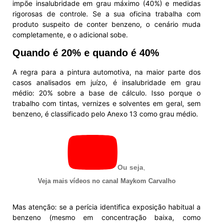
impõe insalubridade em grau máximo (40%) e medidas
rigorosas de controle. Se a sua oficina trabalha com
produto suspeito de conter benzeno, o cenário muda
completamente, e o adicional sobe.
Quando é 20% e quando é 40%
A regra para a pintura automotiva, na maior parte dos
casos analisados em juízo, é insalubridade em grau
médio: 20% sobre a base de cálculo. Isso porque o
trabalho com tintas, vernizes e solventes em geral, sem
benzeno, é classificado pelo Anexo 13 como grau médio.
Ou seja
,
Veja mais vídeos no canal Maykom Carvalho
Mas atenção: se a perícia identifica exposição habitual a
benzeno (mesmo em concentração baixa, como