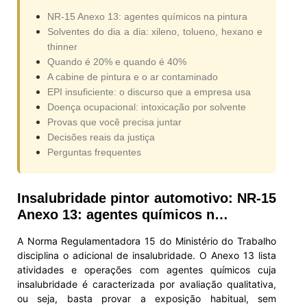
NR-15 Anexo 13: agentes químicos na pintura
Solventes do dia a dia: xileno, tolueno, hexano e
thinner
Quando é 20% e quando é 40%
A cabine de pintura e o ar contaminado
EPI insuficiente: o discurso que a empresa usa
Doença ocupacional: intoxicação por solvente
Provas que você precisa juntar
Decisões reais da justiça
Perguntas frequentes
Insalubridade pintor automotivo: NR-15
Anexo 13: agentes químicos n…
A Norma Regulamentadora 15 do Ministério do Trabalho
disciplina o adicional de insalubridade. O Anexo 13 lista
atividades e operações com agentes químicos cuja
insalubridade é caracterizada por avaliação qualitativa,
ou seja, basta provar a exposição habitual, sem