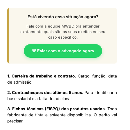
Está vivendo essa situação agora?
Fale com a equipe MWBC pra entender
exatamente quais são os seus direitos no seu
caso específico.
💬 Falar com o advogado agora
1. Carteira de trabalho e contrato.
Cargo, função, data
de admissão.
2. Contracheques dos últimos 5 anos.
Para identificar a
base salarial e a falta do adicional.
3. Fichas técnicas (FISPQ) dos produtos usados.
Toda
fabricante de tinta e solvente disponibiliza. O perito vai
precisar.