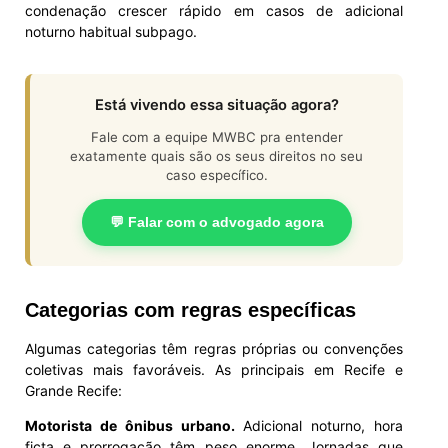
condenação crescer rápido em casos de adicional
noturno habitual subpago.
Está vivendo essa situação agora?
Fale com a equipe MWBC pra entender
exatamente quais são os seus direitos no seu
caso específico.
💬 Falar com o advogado agora
Categorias com regras específicas
Algumas categorias têm regras próprias ou convenções
coletivas mais favoráveis. As principais em Recife e
Grande Recife:
Motorista de ônibus urbano.
Adicional noturno, hora
ficta e prorrogação têm peso enorme. Jornadas que