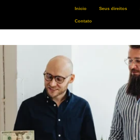
Inicio
Seus direitos
Contato