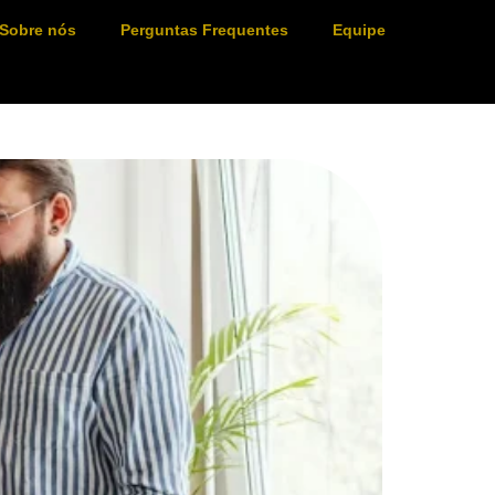
Sobre nós
Perguntas Frequentes
Equipe