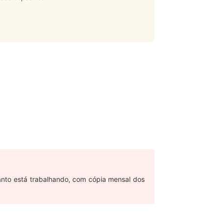
anto está trabalhando, com cópia mensal dos