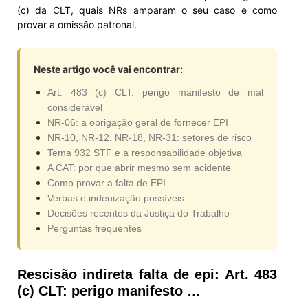
(c) da CLT, quais NRs amparam o seu caso e como
provar a omissão patronal.
Neste artigo você vai encontrar:
Art. 483 (c) CLT: perigo manifesto de mal
considerável
NR-06: a obrigação geral de fornecer EPI
NR-10, NR-12, NR-18, NR-31: setores de risco
Tema 932 STF e a responsabilidade objetiva
A CAT: por que abrir mesmo sem acidente
Como provar a falta de EPI
Verbas e indenização possíveis
Decisões recentes da Justiça do Trabalho
Perguntas frequentes
Rescisão indireta falta de epi: Art. 483
(c) CLT: perigo manifesto …