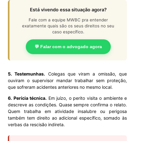
Está vivendo essa situação agora?
Fale com a equipe MWBC pra entender
exatamente quais são os seus direitos no seu
caso específico.
💬 Falar com o advogado agora
5. Testemunhas.
Colegas que viram a omissão, que
ouviram o supervisor mandar trabalhar sem proteção,
que sofreram acidentes anteriores no mesmo local.
6. Perícia técnica.
Em juízo, o perito visita o ambiente e
descreve as condições. Quase sempre confirma o relato.
Quem trabalha em atividade insalubre ou perigosa
também tem direito ao adicional específico, somado às
verbas da rescisão indireta.