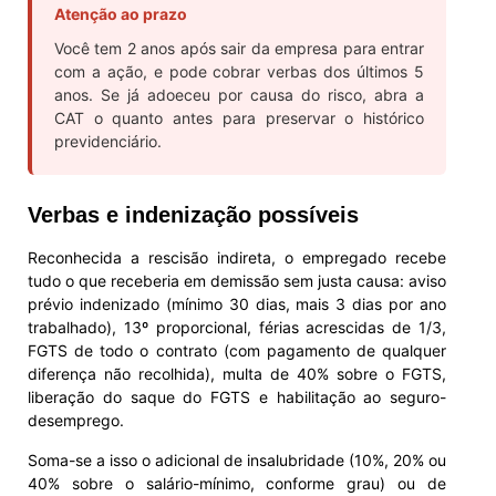
Atenção ao prazo
Você tem 2 anos após sair da empresa para entrar
com a ação, e pode cobrar verbas dos últimos 5
anos. Se já adoeceu por causa do risco, abra a
CAT o quanto antes para preservar o histórico
previdenciário.
Verbas e indenização possíveis
Reconhecida a rescisão indireta, o empregado recebe
tudo o que receberia em demissão sem justa causa: aviso
prévio indenizado (mínimo 30 dias, mais 3 dias por ano
trabalhado), 13º proporcional, férias acrescidas de 1/3,
FGTS de todo o contrato (com pagamento de qualquer
diferença não recolhida), multa de 40% sobre o FGTS,
liberação do saque do FGTS e habilitação ao seguro-
desemprego.
Soma-se a isso o adicional de insalubridade (10%, 20% ou
40% sobre o salário-mínimo, conforme grau) ou de