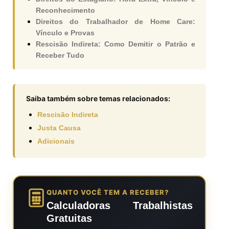
Reconhecimento
Direitos do Trabalhador de Home Care:
Vínculo e Provas
Rescisão Indireta: Como Demitir o Patrão e
Receber Tudo
Saiba também sobre temas relacionados:
Rescisão Indireta
Justa Causa
Adicionais
QUANTO VOCÊ TEM A RECEBER?
Calculadoras Trabalhistas
Gratuitas