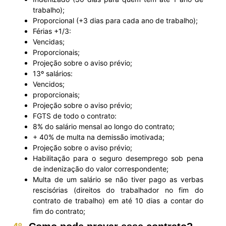
trabalho);
Proporcional (+3 dias para cada ano de trabalho);
Férias +1/3:
Vencidas;
Proporcionais;
Projeção sobre o aviso prévio;
13º salários:
Vencidos;
proporcionais;
Projeção sobre o aviso prévio;
FGTS de todo o contrato:
8% do salário mensal ao longo do contrato;
+ 40% de multa na demissão imotivada;
Projeção sobre o aviso prévio;
Habilitação para o seguro desemprego sob pena
de indenização do valor correspondente;
Multa de um salário se não tiver pago as verbas
rescisórias (direitos do trabalhador no fim do
contrato de trabalho) em até 10 dias a contar do
fim do contrato;