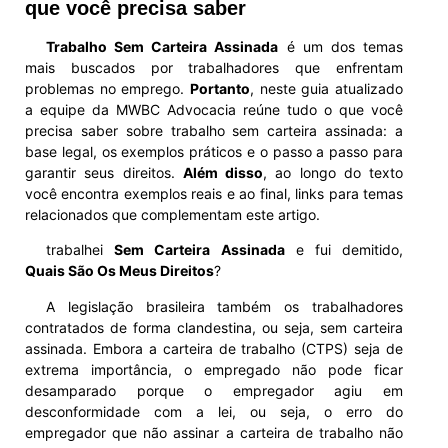
que você precisa saber
Trabalho Sem Carteira Assinada
é um dos temas
mais buscados por trabalhadores que enfrentam
problemas no emprego.
Portanto
, neste guia atualizado
a equipe da MWBC Advocacia reúne tudo o que você
precisa saber sobre trabalho sem carteira assinada: a
base legal, os exemplos práticos e o passo a passo para
garantir seus direitos.
Além disso
, ao longo do texto
você encontra exemplos reais e ao final, links para temas
relacionados que complementam este artigo.
trabalhei
Sem Carteira Assinada
e fui demitido,
Quais São Os Meus Direitos
?
A legislação brasileira também os trabalhadores
contratados de forma clandestina, ou seja, sem carteira
assinada. Embora a carteira de trabalho (CTPS) seja de
extrema importância, o empregado não pode ficar
desamparado porque o empregador agiu em
desconformidade com a lei, ou seja, o erro do
empregador que não assinar a carteira de trabalho não