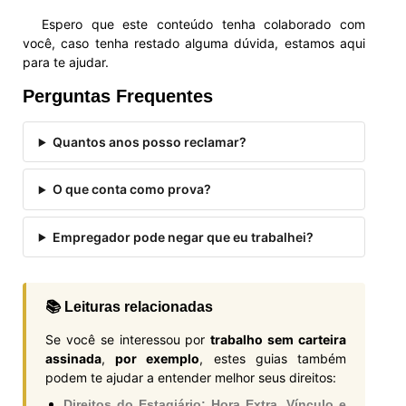
Espero que este conteúdo tenha colaborado com
você, caso tenha restado alguma dúvida, estamos aqui
para te ajudar.
Perguntas Frequentes
Quantos anos posso reclamar?
O que conta como prova?
Empregador pode negar que eu trabalhei?
📚 Leituras relacionadas
Se você se interessou por
trabalho sem carteira
assinada
,
por exemplo
, estes guias também
podem te ajudar a entender melhor seus direitos:
Direitos do Estagiário: Hora Extra, Vínculo e