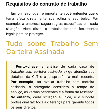
Requisitos do contrato de trabalho
Em primeiro lugar, é importante você entender que o
tema afeta diretamente sua rotina e seu bolso. Por
exemplo, a empresa segue regras específicas em cada
situação. Além disso, o trabalhador tem ferramentas
legais para se proteger.
Tudo sobre Trabalho Sem
Carteira Assinada
Ponto-chave:
a análise de cada caso de
trabalho sem carteira assinada
exige atenção aos
detalhes da CLT e à jurisprudência mais recente.
Por exemplo
, ao avaliar trabalho sem carteira
assinada, o advogado considera o tempo de
serviço, as verbas pendentes e a forma da rescisão.
No entanto
, cada situação é única, e o suporte
profissional faz toda a diferença para garantir todos
os seus direitos.