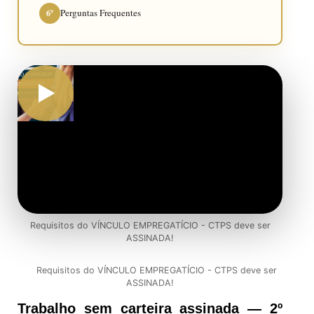
Perguntas Frequentes
6º
Requisitos do VÍNCULO EMPREGATÍCIO - CTPS deve ser
ASSINADA!
Requisitos do VÍNCULO EMPREGATÍCIO - CTPS deve ser
ASSINADA!
Trabalho sem carteira assinada — 2º