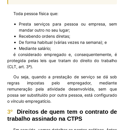
Toda pessoa física que:
Presta serviços para pessoa ou empresa, sem
mandar outro no seu lugar;
Recebendo ordens diretas;
De forma habitual (várias vezes na semana); e
Mediante salário;
é considerado empregado e, consequentemente, é
protegida pelas leis que tratam do direito do trabalho
(CLT, art. 3º).
Ou seja, quando a prestação de serviço se dá sob
regras impostas pelo empregador, mediante
remuneração pela atividade desenvolvida, sem que
possa ser substituído por outra pessoa, está configurado
o vínculo empregatício.
3º
Direitos de quem tem o contrato de
trabalho assinado na CTPS
Em seguida, vamos detalhar os pontos práticos. Antes