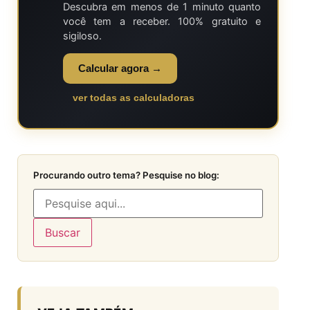
Descubra em menos de 1 minuto quanto
você tem a receber. 100% gratuito e
sigiloso.
Calcular agora →
ver todas as calculadoras
Procurando outro tema? Pesquise no blog:
Buscar