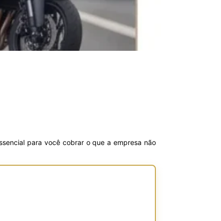
 essencial para você cobrar o que a empresa não