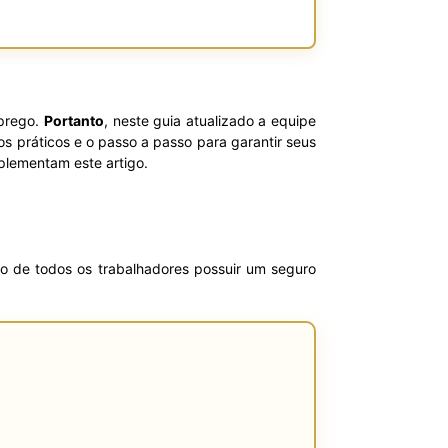
prego.
Portanto
, neste guia atualizado a equipe
s práticos e o passo a passo para garantir seus
mplementam este artigo.
ito de todos os trabalhadores possuir um seguro