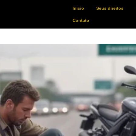
Inicio
Seus direitos
Contato