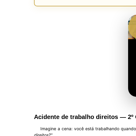
Acidente de trabalho direitos — 2º
Imagine a cena: você está trabalhando quand
direitos?"