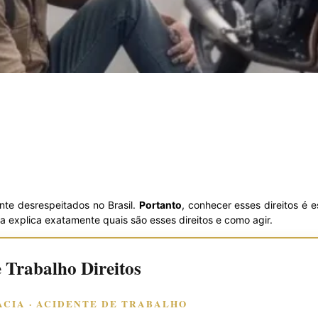
te desrespeitados no Brasil.
Portanto
, conhecer esses direitos é
 explica exatamente quais são esses direitos e como agir.
 Trabalho Direitos
CIA · ACIDENTE DE TRABALHO