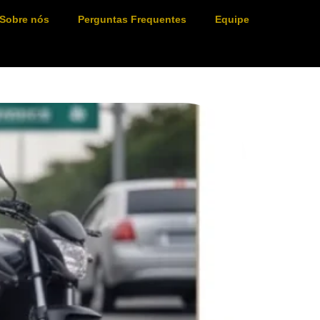
Sobre nós
Perguntas Frequentes
Equipe