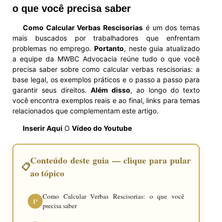
o que você precisa saber
Como Calcular Verbas Rescisorias
é um dos temas
mais buscados por trabalhadores que enfrentam
problemas no emprego.
Portanto
, neste guia atualizado
a equipe da MWBC Advocacia reúne tudo o que você
precisa saber sobre como calcular verbas rescisorias: a
base legal, os exemplos práticos e o passo a passo para
garantir seus direitos.
Além disso
, ao longo do texto
você encontra exemplos reais e ao final, links para temas
relacionados que complementam este artigo.
Inserir Aqui
O
Vídeo do Youtube
Conteúdo deste guia — clique para pular
📋
ao tópico
Como Calcular Verbas Rescisorias: o que você
1º
precisa saber