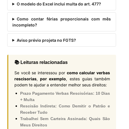
O modelo do Excel inclui multa do art. 477?
Como contar férias proporcionais com mês
incompleto?
Aviso prévio projeta no FGTS?
📚 Leituras relacionadas
Se você se interessou por
como calcular verbas
rescisorias
,
por exemplo
, estes guias também
podem te ajudar a entender melhor seus direitos:
Prazo Pagamento Verbas Rescisórias: 10 Dias
+ Multa
Rescisão Indireta: Como Demitir o Patrão e
Receber Tudo
Trabalhei Sem Carteira Assinada: Quais São
Meus Direitos