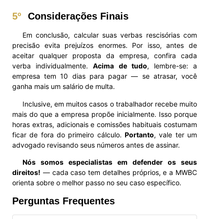
5º
Considerações Finais
Em conclusão, calcular suas verbas rescisórias com
precisão evita prejuízos enormes. Por isso, antes de
aceitar qualquer proposta da empresa, confira cada
verba individualmente.
Acima de tudo
, lembre-se: a
empresa tem 10 dias para pagar — se atrasar, você
ganha mais um salário de multa.
Inclusive, em muitos casos o trabalhador recebe muito
mais do que a empresa propõe inicialmente. Isso porque
horas extras, adicionais e comissões habituais costumam
ficar de fora do primeiro cálculo.
Portanto
, vale ter um
advogado revisando seus números antes de assinar.
Nós somos especialistas em defender os seus
direitos!
— cada caso tem detalhes próprios, e a MWBC
orienta sobre o melhor passo no seu caso específico.
Perguntas Frequentes