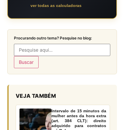
ver todas as calculadoras
Procurando outro tema? Pesquise no blog:
Buscar
VEJA TAMBÉM
Intervalo de 15 minutos da
mulher antes da hora extra
(art. 384 CLT): direito
adquirido para contratos