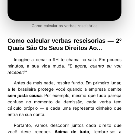
Como calcular as verbas rescisórias
Como calcular verbas rescisorias — 2º
Quais São Os Seus Direitos Ao...
Imagine a cena: o RH te chama na sala. Em poucos
minutos, a sua vida muda.
"E agora, quanto eu vou
receber?"
Antes de mais nada, respire fundo. Em primeiro lugar,
a lei brasileira protege você quando a empresa demite
sem justa causa
. Por exemplo, mesmo que tudo pareça
confuso no momento da demissão, cada verba tem
cálculo próprio — e cada uma representa dinheiro que
entra na sua conta.
Portanto, vamos descobrir juntos cada direito que
você deve receber.
Acima de tudo
, lembre-se: a