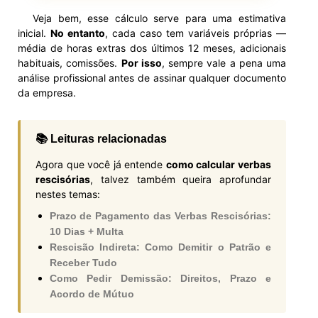
Veja bem, esse cálculo serve para uma estimativa
inicial.
No entanto
, cada caso tem variáveis próprias —
média de horas extras dos últimos 12 meses, adicionais
habituais, comissões.
Por isso
, sempre vale a pena uma
análise profissional antes de assinar qualquer documento
da empresa.
📚 Leituras relacionadas
Agora que você já entende
como calcular verbas
rescisórias
, talvez também queira aprofundar
nestes temas:
Prazo de Pagamento das Verbas Rescisórias:
10 Dias + Multa
Rescisão Indireta: Como Demitir o Patrão e
Receber Tudo
Como Pedir Demissão: Direitos, Prazo e
Acordo de Mútuo