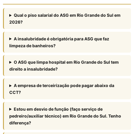
Qual o piso salarial do ASG em Rio Grande do Sul em
2026?
A insalubridade é obrigatória para ASG que faz
limpeza de banheiros?
O ASG que limpa hospital em Rio Grande do Sul tem
direito a insalubridade?
A empresa de terceirização pode pagar abaixo da
CCT?
Estou em desvio de função (faço serviço de
pedreiro/auxiliar técnico) em Rio Grande do Sul. Tenho
diferença?