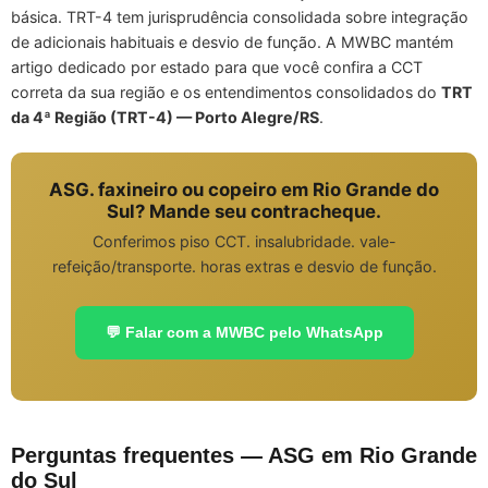
básica. TRT-4 tem jurisprudência consolidada sobre integração
de adicionais habituais e desvio de função. A MWBC mantém
artigo dedicado por estado para que você confira a CCT
correta da sua região e os entendimentos consolidados do
TRT
da 4ª Região (TRT-4) — Porto Alegre/RS
.
ASG. faxineiro ou copeiro em Rio Grande do
Sul? Mande seu contracheque.
Conferimos piso CCT. insalubridade. vale-
refeição/transporte. horas extras e desvio de função.
💬 Falar com a MWBC pelo WhatsApp
Perguntas frequentes — ASG em Rio Grande
do Sul