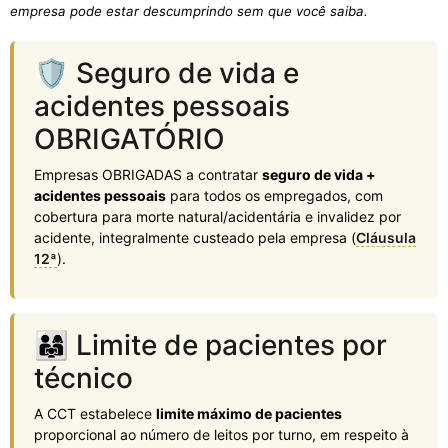
empresa pode estar descumprindo sem que você saiba.
🛡️ Seguro de vida e
acidentes pessoais
OBRIGATÓRIO
Empresas OBRIGADAS a contratar
seguro de vida +
acidentes pessoais
para todos os empregados, com
cobertura para morte natural/acidentária e invalidez por
acidente, integralmente custeado pela empresa (
Cláusula
12ª
).
👨‍👩‍👧 Limite de pacientes por
técnico
A CCT estabelece
limite máximo de pacientes
proporcional ao número de leitos por turno, em respeito à