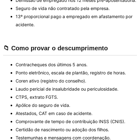
Demissão de empregado nos 12 meses pré-aposentadoria.
Seguro de vida não contratado pela empresa.
13º proporcional pago a empregado em afastamento por
acidente.
📁 Como provar o descumprimento
Contracheques dos últimos 5 anos.
Ponto eletrônico, escala de plantão, registro de horas.
Coren ativo (registro do conselho).
Laudo pericial de insalubridade ou periculosidade.
CTPS, extrato FGTS.
Apólice do seguro de vida.
Atestados, CAT em caso de acidente.
Comprovante de tempo de contribuição INSS (CNIS).
Certidão de nascimento ou adoção dos filhos.
Testemunhas e mensagens com coordenação.