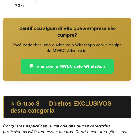
23ª
).
Identificou algum direito que a empresa não
cumpre?
Você pode tirar uma dúvida pelo WhatsApp com a equipe
da MWBC Advocacia.
💬 Falar com a MWBC pelo WhatsApp
⭐ Grupo 3 — Direitos EXCLUSIVOS
desta categoria
Conquistas específicas. A maioria das outras categorias
profissionais NÃO tem esses direitos. Confira com atenção — sua