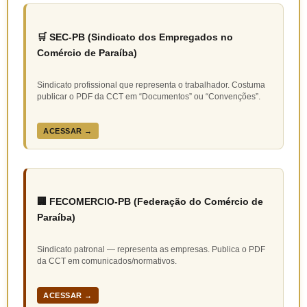
🛒 SEC-PB (Sindicato dos Empregados no
Comércio de Paraíba)
Sindicato profissional que representa o trabalhador. Costuma
publicar o PDF da CCT em “Documentos” ou “Convenções”.
ACESSAR →
🏢 FECOMERCIO-PB (Federação do Comércio de
Paraíba)
Sindicato patronal — representa as empresas. Publica o PDF
da CCT em comunicados/normativos.
ACESSAR →