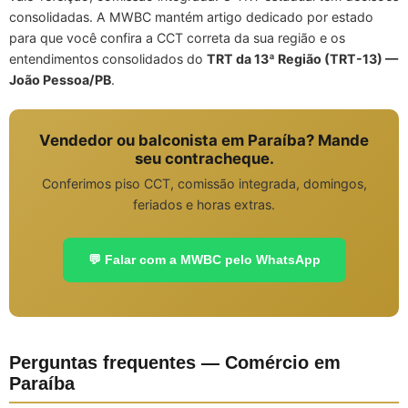
consolidadas. A MWBC mantém artigo dedicado por estado
para que você confira a CCT correta da sua região e os
entendimentos consolidados do
TRT da 13ª Região (TRT-13) —
João Pessoa/PB
.
Vendedor ou balconista em Paraíba? Mande
seu contracheque.
Conferimos piso CCT, comissão integrada, domingos,
feriados e horas extras.
💬 Falar com a MWBC pelo WhatsApp
Perguntas frequentes — Comércio em
Paraíba