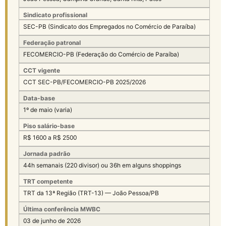
Sindicato profissional
SEC-PB (Sindicato dos Empregados no Comércio de Paraíba)
Federação patronal
FECOMERCIO-PB (Federação do Comércio de Paraíba)
CCT vigente
CCT SEC-PB/FECOMERCIO-PB 2025/2026
Data-base
1º de maio (varia)
Piso salário-base
R$ 1600 a R$ 2500
Jornada padrão
44h semanais (220 divisor) ou 36h em alguns shoppings
TRT competente
TRT da 13ª Região (TRT-13) — João Pessoa/PB
Última conferência MWBC
03 de junho de 2026