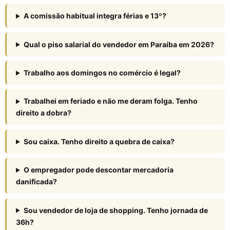
A comissão habitual integra férias e 13º?
Qual o piso salarial do vendedor em Paraíba em 2026?
Trabalho aos domingos no comércio é legal?
Trabalhei em feriado e não me deram folga. Tenho
direito a dobra?
Sou caixa. Tenho direito a quebra de caixa?
O empregador pode descontar mercadoria
danificada?
Sou vendedor de loja de shopping. Tenho jornada de
36h?