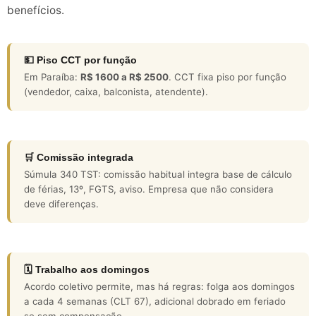
benefícios.
💵 Piso CCT por função
Em Paraíba:
R$ 1600 a R$ 2500
. CCT fixa piso por função
(vendedor, caixa, balconista, atendente).
🛒 Comissão integrada
Súmula 340 TST: comissão habitual integra base de cálculo
de férias, 13º, FGTS, aviso. Empresa que não considera
deve diferenças.
🗓️ Trabalho aos domingos
Acordo coletivo permite, mas há regras: folga aos domingos
a cada 4 semanas (CLT 67), adicional dobrado em feriado