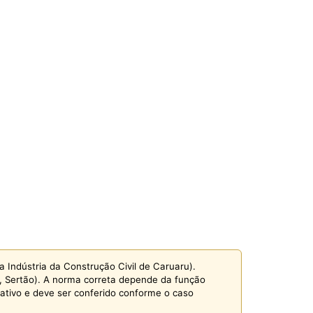
 Indústria da Construção Civil de Caruaru).
a, Sertão). A norma correta depende da função
mativo e deve ser conferido conforme o caso