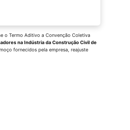
me o Termo Aditivo a Convenção Coletiva
adores na Indústria da Construção Civil de
almoço fornecidos pela empresa, reajuste