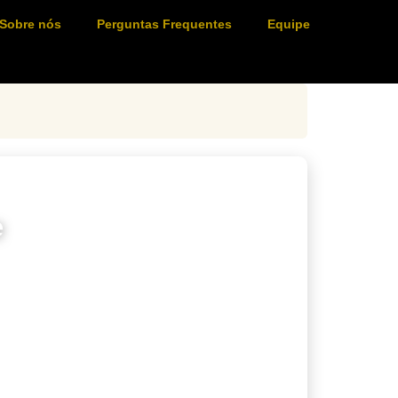
Sobre nós
Perguntas Frequentes
Equipe
e