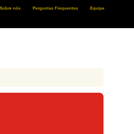
Sobre nós
Perguntas Frequentes
Equipe