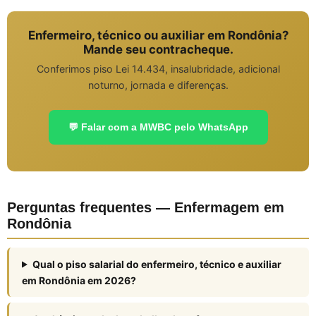
Enfermeiro, técnico ou auxiliar em Rondônia?
Mande seu contracheque.
Conferimos piso Lei 14.434, insalubridade, adicional
noturno, jornada e diferenças.
💬 Falar com a MWBC pelo WhatsApp
Perguntas frequentes — Enfermagem em
Rondônia
Qual o piso salarial do enfermeiro, técnico e auxiliar
em Rondônia em 2026?