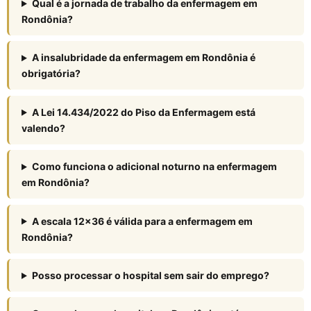
Qual é a jornada de trabalho da enfermagem em
Rondônia?
A insalubridade da enfermagem em Rondônia é
obrigatória?
A Lei 14.434/2022 do Piso da Enfermagem está
valendo?
Como funciona o adicional noturno na enfermagem
em Rondônia?
A escala 12×36 é válida para a enfermagem em
Rondônia?
Posso processar o hospital sem sair do emprego?