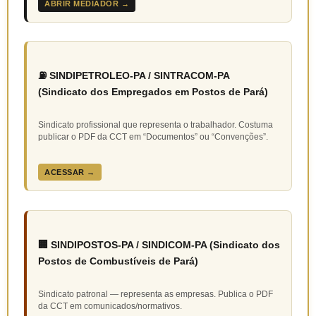
ABRIR MEDIADOR →
⛽ SINDIPETROLEO-PA / SINTRACOM-PA
(Sindicato dos Empregados em Postos de Pará)
Sindicato profissional que representa o trabalhador. Costuma
publicar o PDF da CCT em “Documentos” ou “Convenções”.
ACESSAR →
🏢 SINDIPOSTOS-PA / SINDICOM-PA (Sindicato dos
Postos de Combustíveis de Pará)
Sindicato patronal — representa as empresas. Publica o PDF
da CCT em comunicados/normativos.