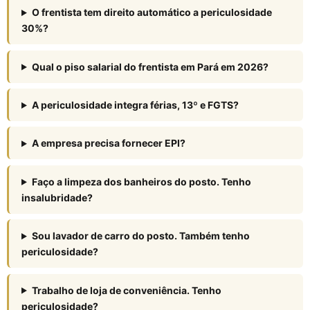
O frentista tem direito automático a periculosidade
30%?
Qual o piso salarial do frentista em Pará em 2026?
A periculosidade integra férias, 13º e FGTS?
A empresa precisa fornecer EPI?
Faço a limpeza dos banheiros do posto. Tenho
insalubridade?
Sou lavador de carro do posto. Também tenho
periculosidade?
Trabalho de loja de conveniência. Tenho
periculosidade?