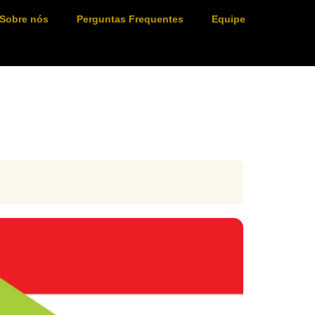
Sobre nós
Perguntas Frequentes
Equipe