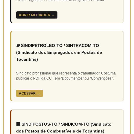
ABRIR MEDIADOR →
⛽ SINDIPETROLEO-TO / SINTRACOM-TO
(Sindicato dos Empregados em Postos de
Tocantins)
Sindicato profissional que representa o trabalhador. Costuma
publicar o PDF da CCT em “Documentos” ou “Convenções”.
ACESSAR →
🏢 SINDIPOSTOS-TO / SINDICOM-TO (Sindicato
dos Postos de Combustíveis de Tocantins)