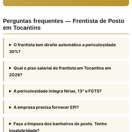
Perguntas frequentes — Frentista de Posto
em Tocantins
O frentista tem direito automático a periculosidade
30%?
Qual o piso salarial do frentista em Tocantins em
2026?
A periculosidade integra férias, 13º e FGTS?
A empresa precisa fornecer EPI?
Faço a limpeza dos banheiros do posto. Tenho
insalubridade?