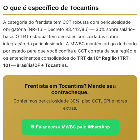
O que é específico de Tocantins
A categoria do frentista tem CCT robusta com periculosidade
obrigatória (NR-16 + Decreto 93.412/86) — 30% sobre salário-
base. O TRT estadual tem decisões consolidadas sobre
integração da periculosidade. A MWBC mantém artigo dedicado
por estado para que você confira a CCT correta da sua região e
os entendimentos consolidados do
TRT da 10ª Região (TRT-
10) — Brasília/DF + Tocantins
.
Frentista em Tocantins? Mande seu
contracheque.
Conferimos periculosidade 30%, piso CCT, EPI e horas
extras.
💬 Falar com a MWBC pelo WhatsApp